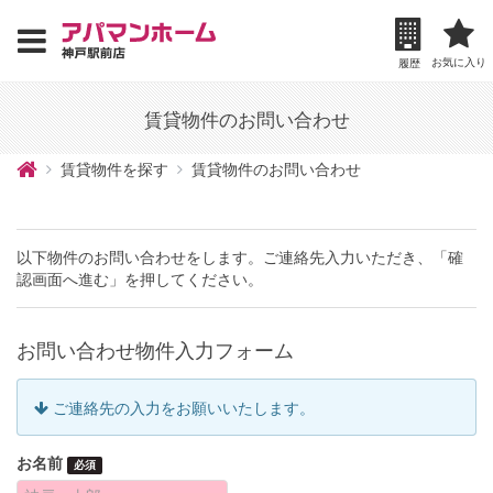
お気に入り
履歴
賃貸物件のお問い合わせ
賃貸物件を探す
賃貸物件のお問い合わせ
以下物件のお問い合わせをします。ご連絡先入力いただき、「確
認画面へ進む」を押してください。
お問い合わせ物件入力フォーム
ご連絡先の入力をお願いいたします。
お名前
必須