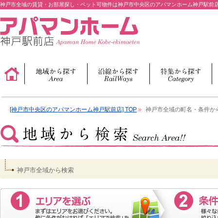
神戸市全域の賃貸・お部屋探し・ペット可物件は神戸市中央区のアパマンホーム神戸駅前
[神戸市中央区のアパマンホーム神戸駅前店] TOP
神戸市全域の町名・条件か
神戸市全域から検索