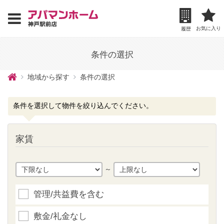
お気に入り
履歴
条件の選択
地域から探す
条件の選択
条件を選択して物件を絞り込んでください。
家賃
～
管理/共益費を含む
敷金/礼金なし