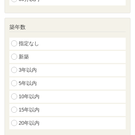
築年数
指定なし
新築
3年以内
5年以内
10年以内
15年以内
20年以内