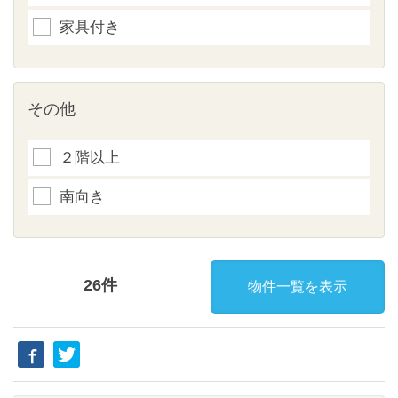
家具付き
その他
２階以上
南向き
26件