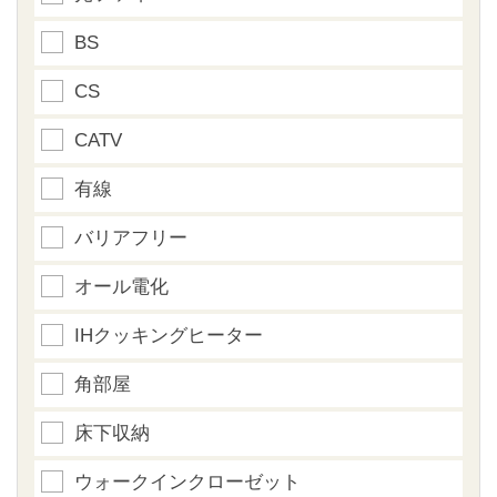
BS
CS
CATV
有線
バリアフリー
オール電化
IHクッキングヒーター
角部屋
床下収納
ウォークインクローゼット