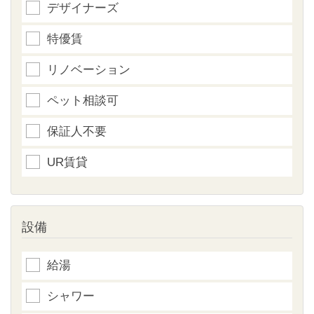
デザイナーズ
特優賃
リノベーション
ペット相談可
保証人不要
UR賃貸
設備
給湯
シャワー