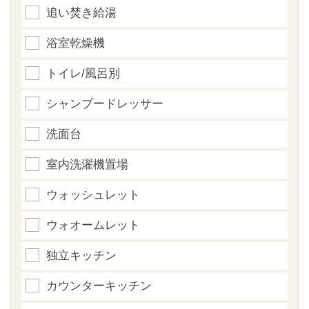
追い焚き給湯
浴室乾燥機
トイレ/風呂別
シャンプードレッサー
洗面台
室内洗濯機置場
ウォッシュレット
ウォオームレット
独立キッチン
カウンターキッチン