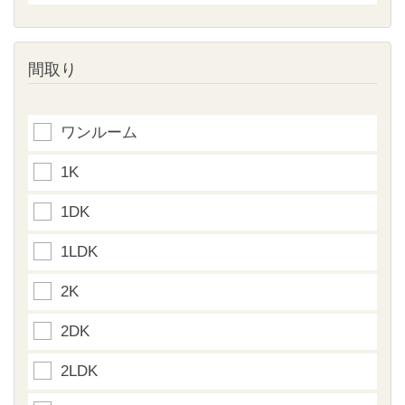
間取り
ワンルーム
1K
1DK
1LDK
2K
2DK
2LDK