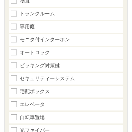
物置
トランクルーム
専用庭
モニタ付インターホン
オートロック
ピッキング対策鍵
セキュリティーシステム
宅配ボックス
エレベータ
自転車置場
光ファイバー