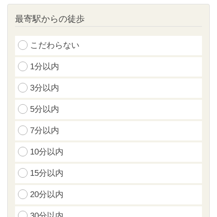
最寄駅からの徒歩
こだわらない
1分以内
3分以内
5分以内
7分以内
10分以内
15分以内
20分以内
30分以内