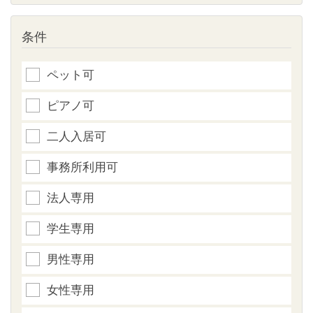
条件
ペット可
ピアノ可
二人入居可
事務所利用可
法人専用
学生専用
男性専用
女性専用