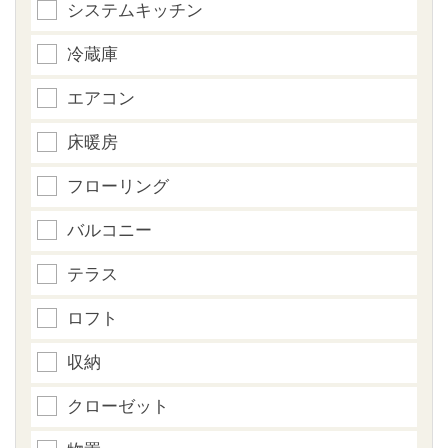
システムキッチン
冷蔵庫
エアコン
床暖房
フローリング
バルコニー
テラス
ロフト
収納
クローゼット