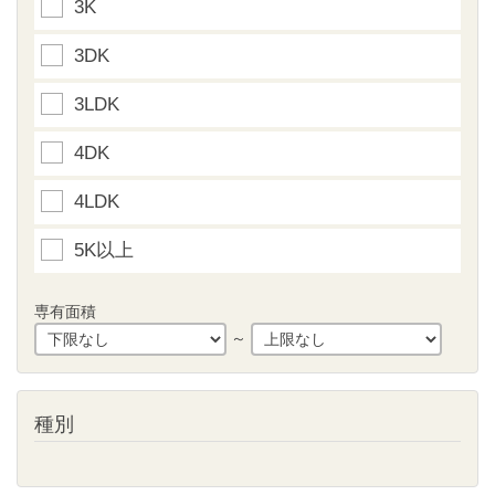
3K
3DK
3LDK
4DK
4LDK
5K以上
専有面積
～
種別