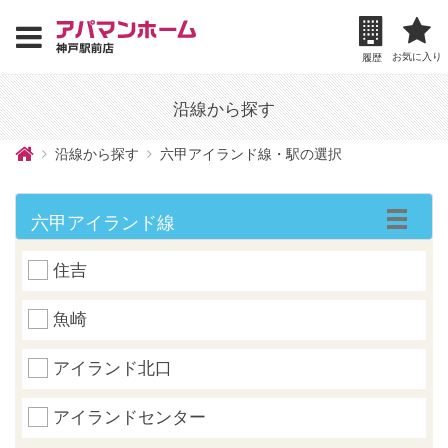
お気に入り
履歴
沿線から探す
沿線から探す
六甲アイランド線・駅の選択
六甲アイランド線
住吉
魚崎
アイランド北口
アイランドセンター