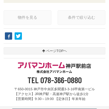
ページTOPヘ
TEL 078-366-0880
〒650-0015 神戸市中央区多聞通3-3-16甲南第一ビル
【アクセス】JR神戸駅・高速神戸駅から徒歩1分
【営業時間】9:30～19:00 【定休日】年末年始