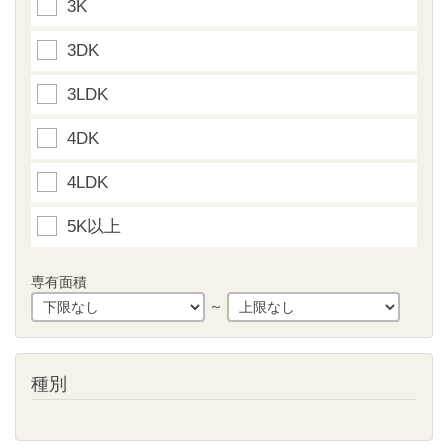
3K
3DK
3LDK
4DK
4LDK
5K以上
専有面積
～
種別