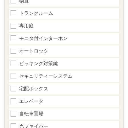
物置
トランクルーム
専用庭
モニタ付インターホン
オートロック
ピッキング対策鍵
セキュリティーシステム
宅配ボックス
エレベータ
自転車置場
光ファイバー