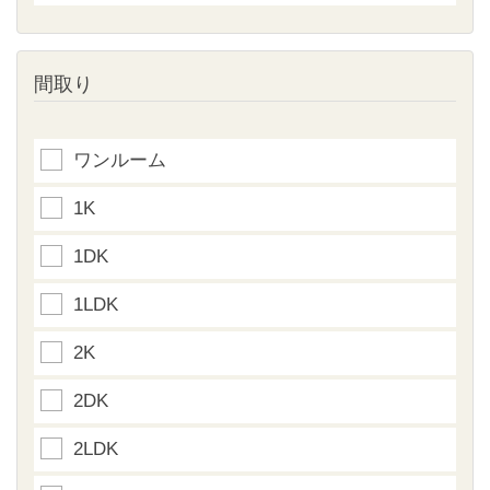
間取り
ワンルーム
1K
1DK
1LDK
2K
2DK
2LDK