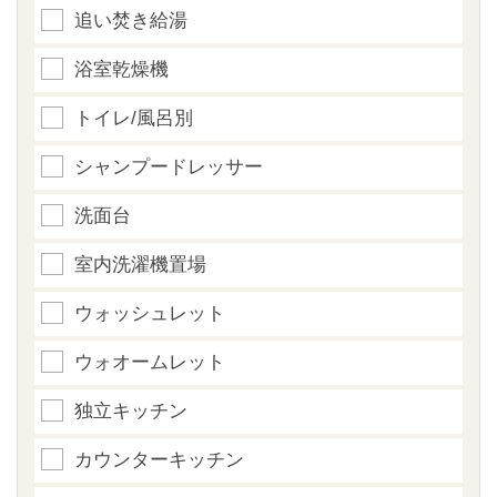
追い焚き給湯
浴室乾燥機
トイレ/風呂別
シャンプードレッサー
洗面台
室内洗濯機置場
ウォッシュレット
ウォオームレット
独立キッチン
カウンターキッチン