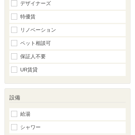
デザイナーズ
特優賃
リノベーション
ペット相談可
保証人不要
UR賃貸
設備
給湯
シャワー