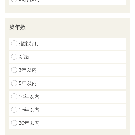
築年数
指定なし
新築
3年以内
5年以内
10年以内
15年以内
20年以内