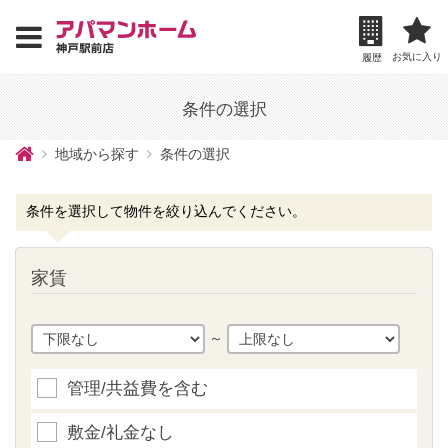
お気に入り
履歴
条件の選択
地域から探す
条件の選択
条件を選択して物件を絞り込んでください。
家賃
～
管理/共益費を含む
敷金/礼金なし