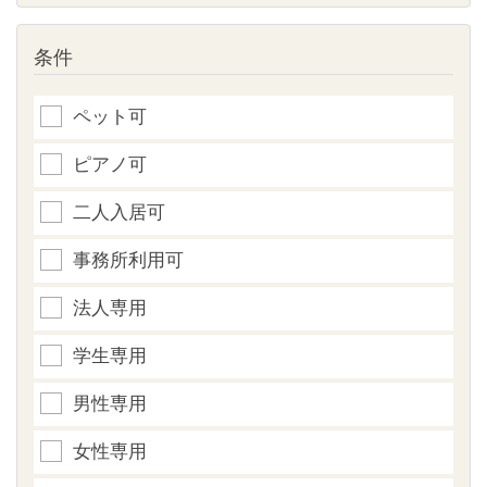
条件
ペット可
ピアノ可
二人入居可
事務所利用可
法人専用
学生専用
男性専用
女性専用