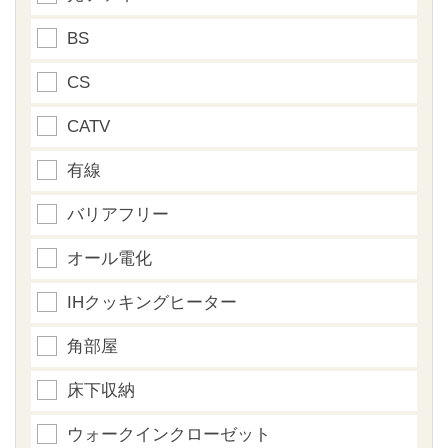
BS
CS
CATV
有線
バリアフリー
オール電化
IHクッキングヒーター
角部屋
床下収納
ウォークインクローゼット