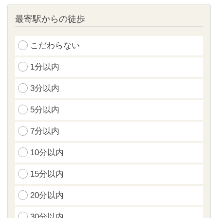
最寄駅からの徒歩
こだわらない
1分以内
3分以内
5分以内
7分以内
10分以内
15分以内
20分以内
30分以内