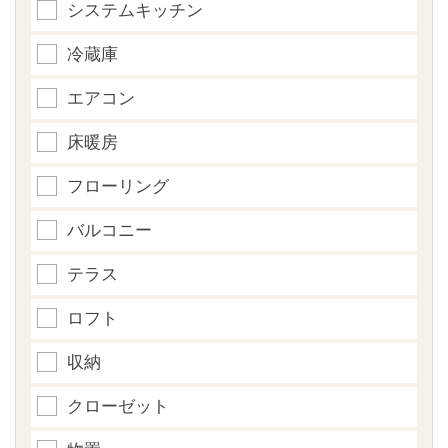
システムキッチン
冷蔵庫
エアコン
床暖房
フローリング
バルコニー
テラス
ロフト
収納
クローゼット