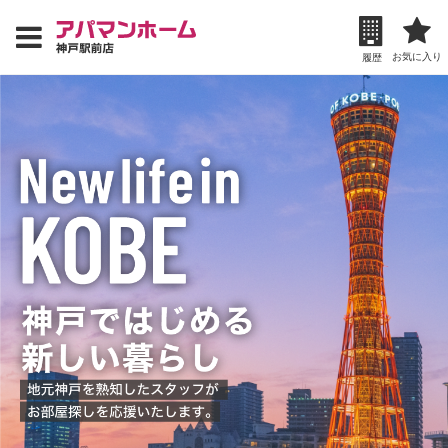
お気に入り
履歴