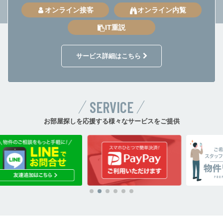
オンライン接客
オンライン内覧
IT重説
サービス詳細はこちら
SERVICE
お部屋探しを応援する様々なサービスをご提供