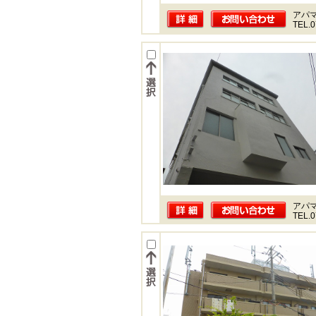
アパ
TEL.0
アパ
TEL.0