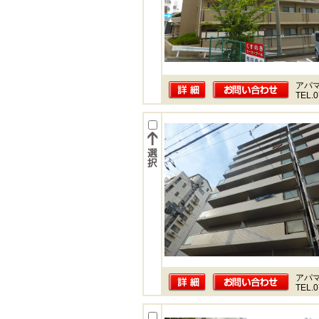
アパ
TEL.0
アパ
TEL.0