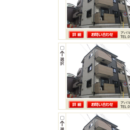
アパ
TEL.0
アパ
TEL.0