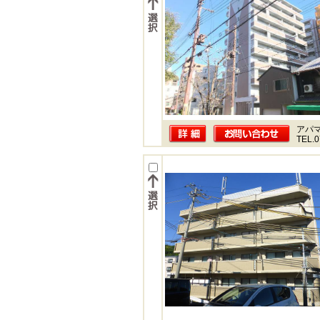
アパ
TEL.0