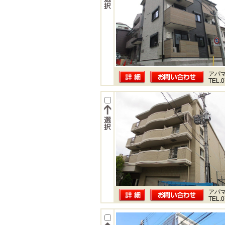
アパ
TEL.0
アパ
TEL.0