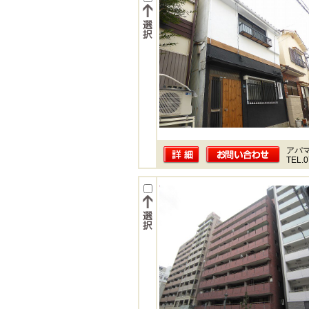
アパ
TEL.0