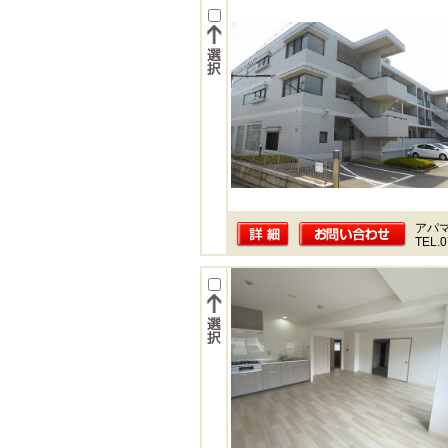
アパ
TEL.0