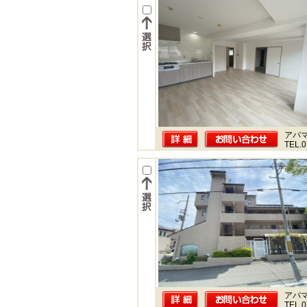
アパ
TEL.0
アパ
TEL.0