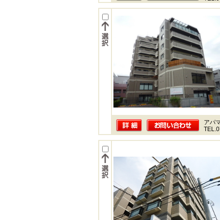
アパ
TEL.0