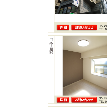
アパ
TEL.0
アパ
TEL.0