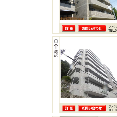
アパ
TEL.0
アパ
TEL.0