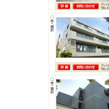
アパ
TEL.0
アパ
TEL.0