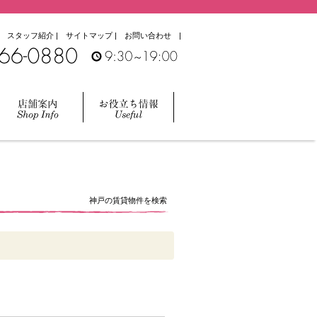
|
スタッフ紹介
|
サイトマップ
|
お問い合わせ
|
神戸の賃貸物件を検索