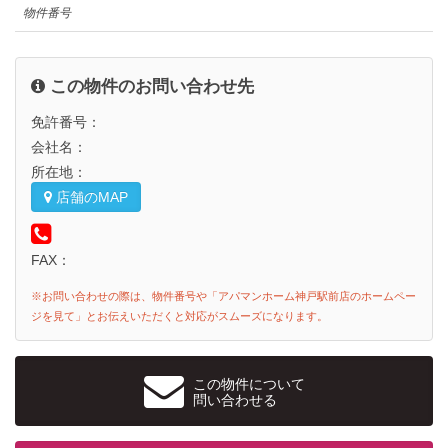
物件番号
この物件のお問い合わせ先
免許番号：
会社名：
所在地：
店舗のMAP
FAX：
※お問い合わせの際は、物件番号や「アパマンホーム神戸駅前店のホームペー
ジを見て」とお伝えいただくと対応がスムーズになります。
この物件について
問い合わせる