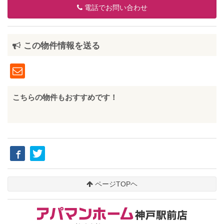
電話でお問い合わせ
この物件情報を送る
こちらの物件もおすすめです！
ページTOPヘ