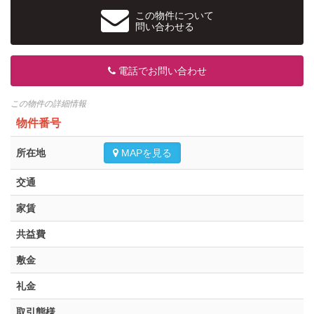
この物件について
問い合わせる
電話でお問い合わせ
この物件の詳細情報
物件番号
所在地
MAPを見る
交通
家賃
共益費
敷金
礼金
取引態様