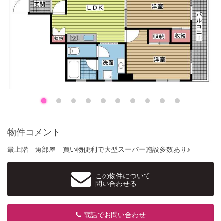
物件コメント
最上階 角部屋 買い物便利で大型スーパー施設多数あり♪
この物件について
問い合わせる
電話でお問い合わせ