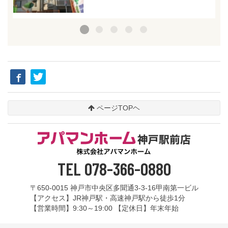
ページTOPヘ
TEL 078-366-0880
〒650-0015 神戸市中央区多聞通3-3-16甲南第一ビル
【アクセス】JR神戸駅・高速神戸駅から徒歩1分
【営業時間】9:30～19:00 【定休日】年末年始