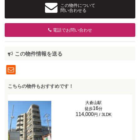
この物件について
問い合わせる
電話でお問い合わせ
この物件情報を送る
こちらの物件もおすすめです！
大倉山駅
16
徒歩
分
114,000
円 / 3LDK