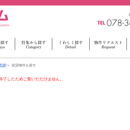
TOP
賃貸物件を探す
終了したためご覧いただけません。