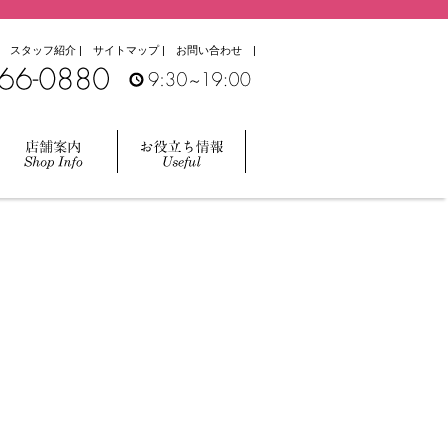
|
スタッフ紹介
|
サイトマップ
|
お問い合わせ
|