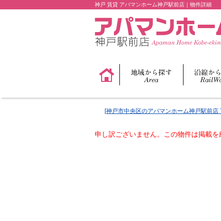
神戸 賃貸 アパマンホーム神戸駅前店｜物件詳細
[神戸市中央区のアパマンホーム神戸駅前店 
申し訳ございません。この物件は掲載を