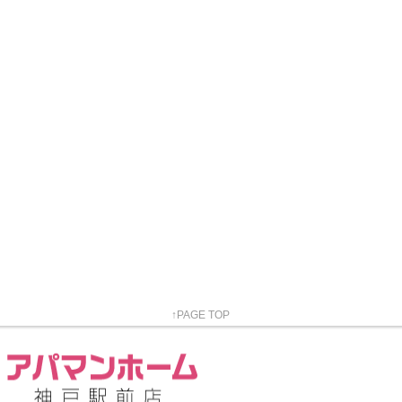
↑PAGE TOP