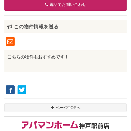
電話でお問い合わせ
この物件情報を送る
こちらの物件もおすすめです！
ページTOPヘ