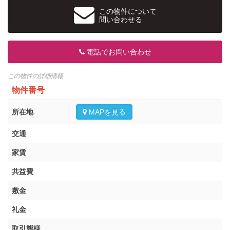
この物件について
問い合わせる
電話でお問い合わせ
この物件の詳細情報
物件番号
所在地
MAPを見る
交通
家賃
共益費
敷金
礼金
取引態様