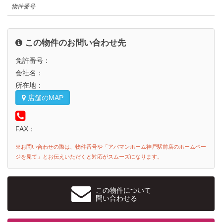
物件番号
この物件のお問い合わせ先
免許番号：
会社名：
所在地：
店舗のMAP
FAX：
※お問い合わせの際は、物件番号や「アパマンホーム神戸駅前店のホームペー
ジを見て」とお伝えいただくと対応がスムーズになります。
この物件について
問い合わせる