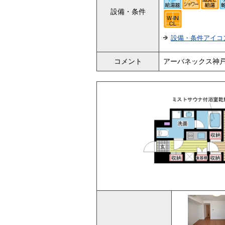
設備・条件
設備・条件アイコ
コメント
アーバネックス神