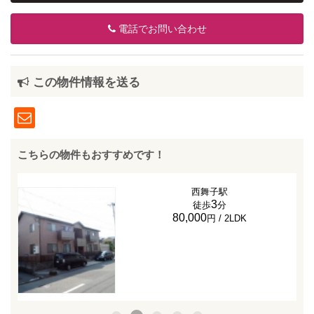
電話でお問い合わせ
この物件情報を送る
こちらの物件もおすすめです！
西舞子駅
3
徒歩
分
80,000
円 / 2LDK