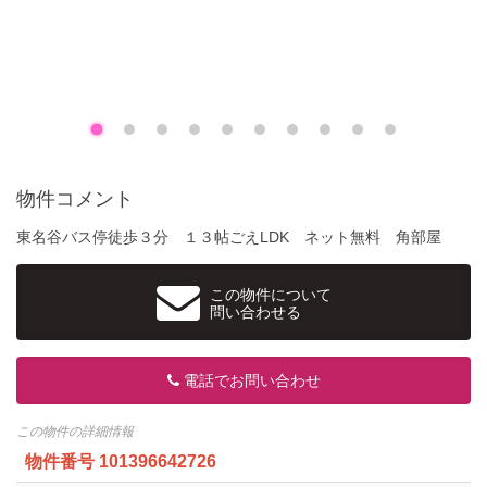
物件コメント
東名谷バス停徒歩３分 １３帖ごえLDK ネット無料 角部屋
この物件について
問い合わせる
電話でお問い合わせ
この物件の詳細情報
物件番号
101396642726