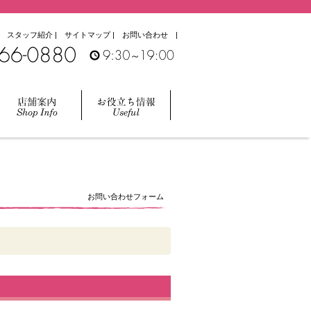
|
スタッフ紹介
|
サイトマップ
|
お問い合わせ
|
お問い合わせフォーム