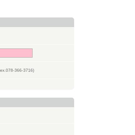
078-366-3716)