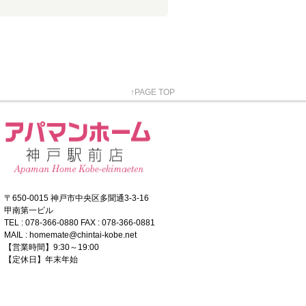
↑PAGE TOP
〒650-0015 神戸市中央区多聞通3-3-16
甲南第一ビル
TEL : 078-366-0880 FAX : 078-366-0881
MAIL : homemate@chintai-kobe.net
【営業時間】9:30～19:00
【定休日】年末年始