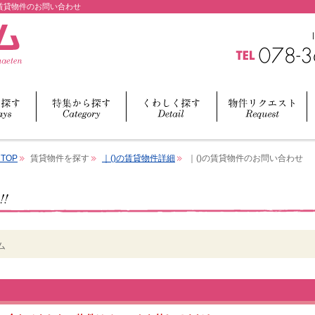
賃貸物件のお問い合わせ
TOP
賃貸物件を探す
｜()の賃貸物件詳細
｜()の賃貸物件のお問い合わせ
ム