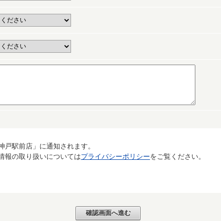
神戸駅前店」に通知されます。
情報の取り扱いについては
プライバシーポリシー
をご覧ください。