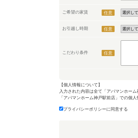
ご希望の家賃
任意
お引越し時期
任意
こだわり条件
任意
【個人情報について】
入力された内容は全て「アパマンホーム
「アパマンホーム神戸駅前店」での個人
プライバシーポリシーに同意する