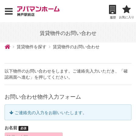
お気に入り
履歴
賃貸物件のお問い合わせ
賃貸物件を探す
賃貸物件のお問い合わせ
以下物件のお問い合わせをします。ご連絡先入力いただき、「確
認画面へ進む」を押してください。
お問い合わせ物件入力フォーム
ご連絡先の入力をお願いいたします。
お名前
必須