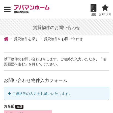
お気に入り
履歴
賃貸物件のお問い合わせ
賃貸物件を探す
賃貸物件のお問い合わせ
以下物件のお問い合わせをします。ご連絡先入力いただき、「確
認画面へ進む」を押してください。
お問い合わせ物件入力フォーム
ご連絡先の入力をお願いいたします。
お名前
必須