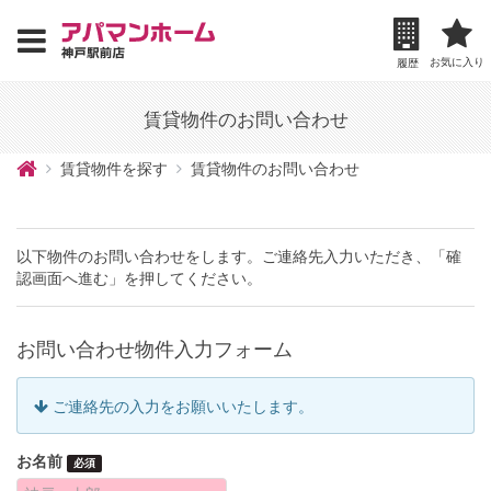
お気に入り
履歴
賃貸物件のお問い合わせ
賃貸物件を探す
賃貸物件のお問い合わせ
以下物件のお問い合わせをします。ご連絡先入力いただき、「確
認画面へ進む」を押してください。
お問い合わせ物件入力フォーム
ご連絡先の入力をお願いいたします。
お名前
必須